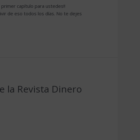
imer capítulo para ustedes!!
ir de eso todos los días. No te dejes
e la Revista Dinero