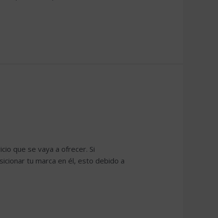
io que se vaya a ofrecer. Si
sicionar tu marca en él, esto debido a