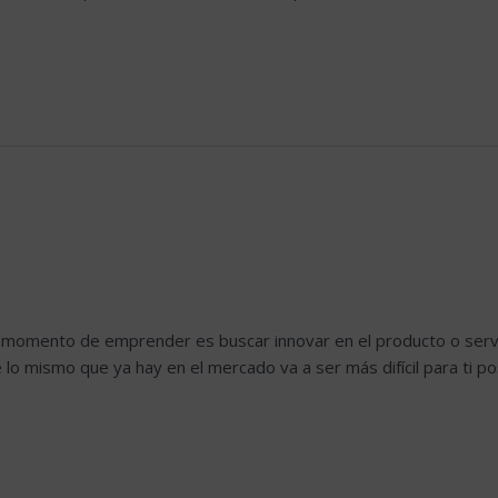
 momento de emprender es buscar innovar en el producto o servic
lo mismo que ya hay en el mercado va a ser más difícil para ti po