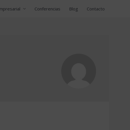
mpresarial
Conferencias
Blog
Contacto