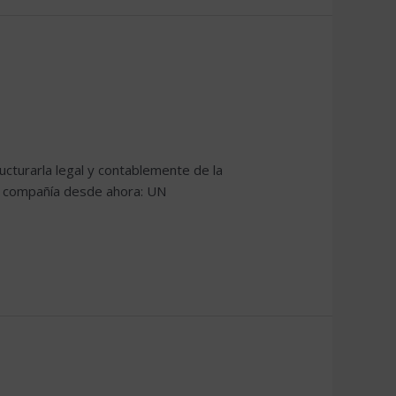
cturarla legal y contablemente de la
tu compañía desde ahora: UN