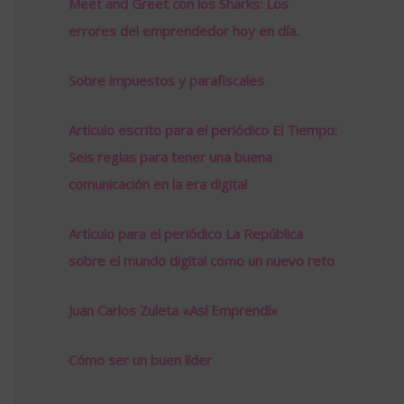
Meet and Greet con los Sharks: Los
errores del emprendedor hoy en día.
Sobre impuestos y parafiscales
Artículo escrito para el periódico El Tiempo:
Seis reglas para tener una buena
comunicación en la era digital
Artículo para el periódico La República
sobre el mundo digital como un nuevo reto
Juan Carlos Zuleta «Así Emprendí»
Cómo ser un buen líder