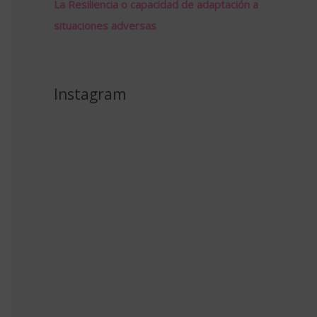
La Resiliencia o capacidad de adaptación a
situaciones adversas
Instagram