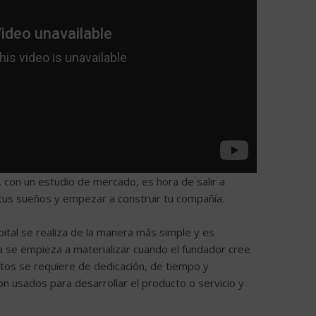
 con un estudio de mercado, es hora de salir a
 tus sueños y empezar a construir tu compañía.
ital se realiza de la manera más simple y es
ea se empieza a materializar cuando el fundador cree
ctos se requiere de dedicación, de tiempo y
 usados para desarrollar el producto o servicio y