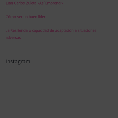
Juan Carlos Zuleta «Así Emprendí»
Cómo ser un buen líder
La Resiliencia o capacidad de adaptación a situaciones
adversas
Instagram